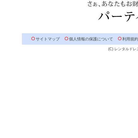
サイトマップ
個人情報の保護について
利用規
(C) レンタルドレス R